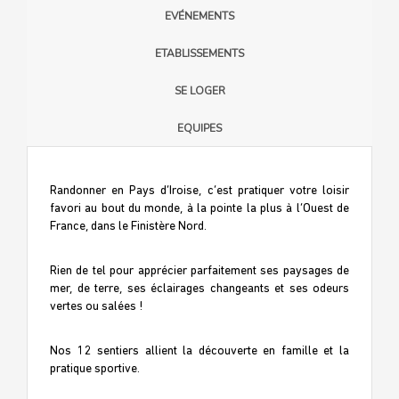
EVÉNEMENTS
ETABLISSEMENTS
SE LOGER
EQUIPES
Randonner en Pays d’Iroise, c’est pratiquer votre loisir
favori au bout du monde, à la pointe la plus à l’Ouest de
France, dans le Finistère Nord.
Rien de tel pour apprécier parfaitement ses paysages de
mer, de terre, ses éclairages changeants et ses odeurs
vertes ou salées !
Nos 12 sentiers allient la découverte en famille et la
pratique sportive.