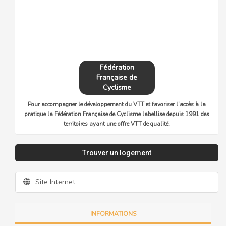
Fédération
Française de
Cyclisme
Pour accompagner le développement du VTT et favoriser l’accès à la
pratique la Fédération Française de Cyclisme labellise depuis 1991 des
territoires ayant une offre VTT de qualité.
Trouver un logement
Site Internet
INFORMATIONS