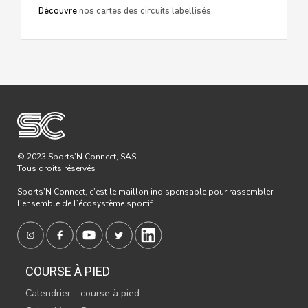
Découvre
nos cartes des circuits labellisés
© 2023 Sports’N Connect, SAS
Tous droits réservés
Sports’N Connect, c’est le maillon indispensable pour rassembler
l’ensemble de l’écosystème sportif.
COURSE À PIED
Calendrier - course à pied