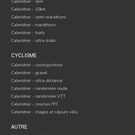
Calendrier - 5km
Calendrier - 10km
Calendrier - semi-marathons
Calendrier - marathons
Calendrier - trails
Calendrier - ultra-trails
CYCLISME
Calendrier - cyclosportives
Calendrier - gravel
Calendrier - ultra-distance
Calendrier - randonnée route
Calendrier - randonnée VTT
Calendrier - courses FFC
Calendrier - stages et séjours vélo
AUTRE