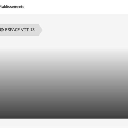
Etablissements
ESPACE VTT 13