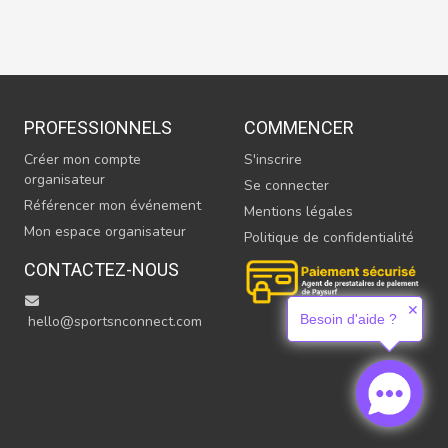
PROFESSIONNELS
COMMENCER
Créer mon compte
S'inscrire
organisateur
Se connecter
Référencer mon événement
Mentions légales
Mon espace organisateur
Politique de confidentialité
CONTACTEZ-NOUS
✕
Besoin d'aide ?
hello@sportsnconnect.com