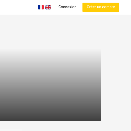
Connexion
Créer un compte