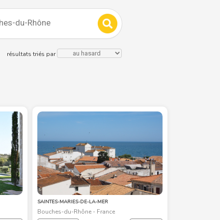
résultats triés par
SAINTES-MARIES-DE-LA-MER
Bouches-du-Rhône - France