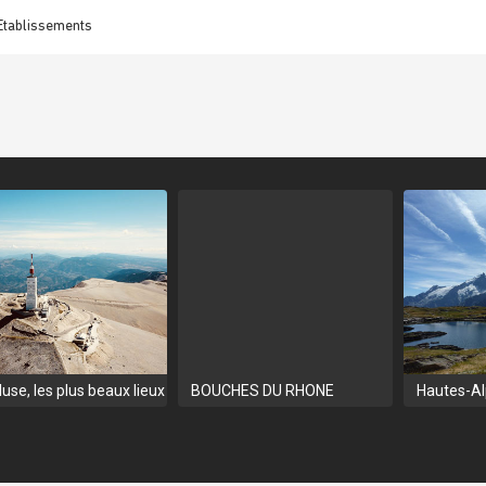
Etablissements
use, les plus beaux lieux
BOUCHES DU RHONE
Hautes-A