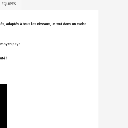
EQUIPES
és, adaptés à tous les niveaux, le tout dans un cadre
le moyen pays.
uté !