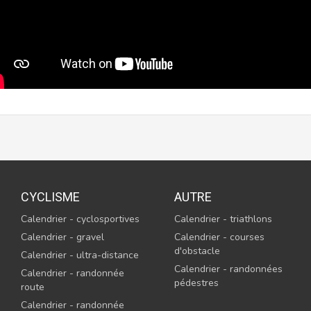
CYCLISME
AUTRE
Calendrier - cyclosportives
Calendrier - triathlons
Calendrier - gravel
Calendrier - courses
d'obstacle
Calendrier - ultra-distance
Calendrier - randonnées
Calendrier - randonnée
pédestres
route
Calendrier - randonnée