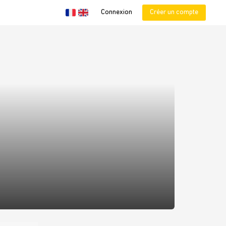
Connexion
Créer un compte