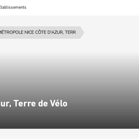
Etablissements
ÉTROPOLE NICE CÔTE D’AZUR, TERR
ur, Terre de Vélo