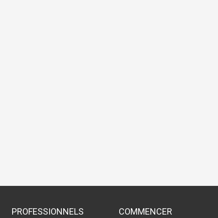
PROFESSIONNELS
COMMENCER