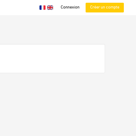
Connexion
Créer un compte