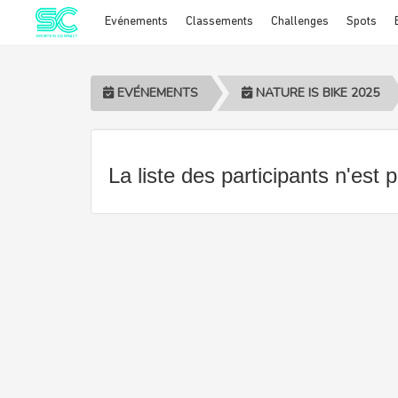
Evénements
Classements
Challenges
Spots
Cookies management panel
EVÉNEMENTS
NATURE IS BIKE 2025
La liste des participants n'est