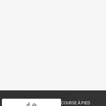
COURSE À PIED