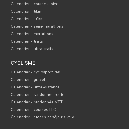
Calendrier - course à pied
Calendrier - 5km
Calendrier - 10km
Calendrier - semi-marathons
Calendrier - marathons
Calendrier - trails
Calendrier - ultra-trails
CYCLISME
Calendrier - cyclosportives
Calendrier - gravel
Calendrier - ultra-distance
Calendrier - randonnée route
Calendrier - randonnée VTT
Calendrier - courses FFC
Calendrier - stages et séjours vélo