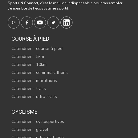
Sports’N Connect, c’est le maillon indispensable pour rassembler
l’ensemble de l’écosystème sportif.
COURSE À PIED
Calendrier - course à pied
Calendrier - 5km
Calendrier - 10km
Calendrier - semi-marathons
Calendrier - marathons
Calendrier - trails
Calendrier - ultra-trails
CYCLISME
Calendrier - cyclosportives
Calendrier - gravel
Calendrier - ultra-distance