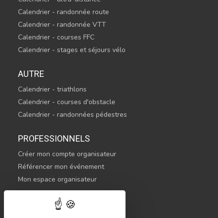
Calendrier - randonnée route
Calendrier - randonnée VTT
Calendrier - courses FFC
Calendrier - stages et séjours vélo
AUTRE
Calendrier - triathlons
Calendrier - courses d'obstacle
Calendrier - randonnées pédestres
PROFESSIONNELS
Créer mon compte organisateur
Référencer mon événement
Mon espace organisateur
CONTACTEZ-NOUS
hello@sportsnconnect.com