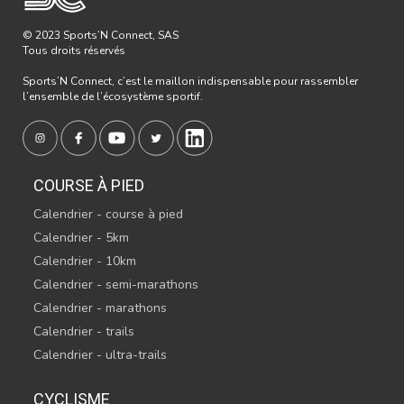
© 2023 Sports’N Connect, SAS
Tous droits réservés
Sports’N Connect, c’est le maillon indispensable pour rassembler
l’ensemble de l’écosystème sportif.
COURSE À PIED
Calendrier - course à pied
Calendrier - 5km
Calendrier - 10km
Calendrier - semi-marathons
Calendrier - marathons
Calendrier - trails
Calendrier - ultra-trails
CYCLISME