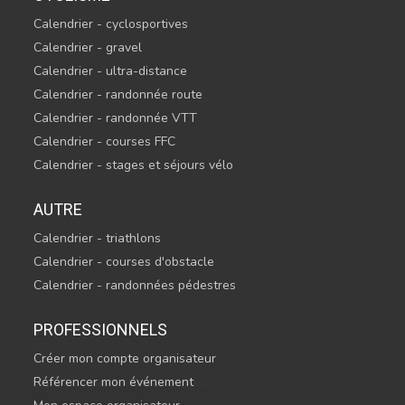
Calendrier - cyclosportives
Calendrier - gravel
Calendrier - ultra-distance
Calendrier - randonnée route
Calendrier - randonnée VTT
Calendrier - courses FFC
Calendrier - stages et séjours vélo
AUTRE
Calendrier - triathlons
Calendrier - courses d'obstacle
Calendrier - randonnées pédestres
PROFESSIONNELS
Créer mon compte organisateur
Référencer mon événement