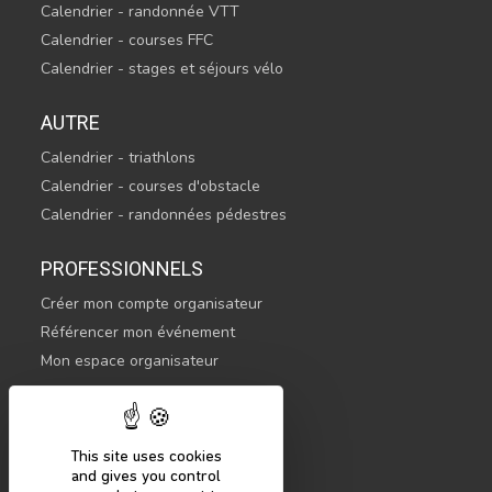
Calendrier - randonnée VTT
Calendrier - courses FFC
Calendrier - stages et séjours vélo
AUTRE
Calendrier - triathlons
Calendrier - courses d'obstacle
Calendrier - randonnées pédestres
PROFESSIONNELS
Créer mon compte organisateur
Référencer mon événement
Mon espace organisateur
CONTACTEZ-NOUS
hello@sportsnconnect.com
This site uses cookies
and gives you control
COMMENCER