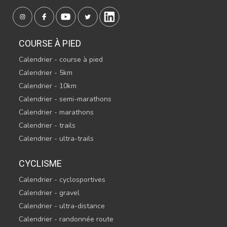
COURSE À PIED
Calendrier - course à pied
Calendrier - 5km
Calendrier - 10km
Calendrier - semi-marathons
Calendrier - marathons
Calendrier - trails
Calendrier - ultra-trails
CYCLISME
Calendrier - cyclosportives
Calendrier - gravel
Calendrier - ultra-distance
Calendrier - randonnée route