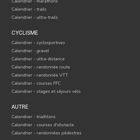
Calendrier - marathons
Calendrier - trails
Calendrier - ultra-trails
CYCLISME
Calendrier - cyclosportives
Calendrier - gravel
Calendrier - ultra-distance
Calendrier - randonnée route
Calendrier - randonnée VTT
Calendrier - courses FFC
Calendrier - stages et séjours vélo
AUTRE
Calendrier - triathlons
Calendrier - courses d'obstacle
Calendrier - randonnées pédestres