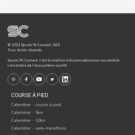
© 2023 Sports’N Connect, SAS
Tous droits réservés
Sports’N Connect, c’est le maillon indispensable pour rassembler
l’ensemble de l’écosystème sportif.
COURSE À PIED
Calendrier - course à pied
Calendrier - 5km
Calendrier - 10km
Calendrier - semi-marathons