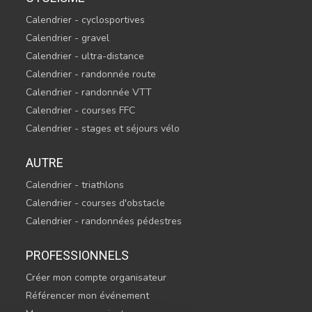
Calendrier - cyclosportives
Calendrier - gravel
Calendrier - ultra-distance
Calendrier - randonnée route
Calendrier - randonnée VTT
Calendrier - courses FFC
Calendrier - stages et séjours vélo
AUTRE
Calendrier - triathlons
Calendrier - courses d'obstacle
Calendrier - randonnées pédestres
PROFESSIONNELS
Créer mon compte organisateur
Référencer mon événement