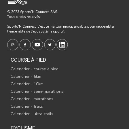
© 2023 Sports’N Connect, SAS
Tous droits réservés
Sports’N Connect, c’est le maillon indispensable pour rassembler
l’ensemble de l’écosystème sportif.
COURSE À PIED
Calendrier - course à pied
Calendrier - 5km
Calendrier - 10km
Calendrier - semi-marathons
Calendrier - marathons
Calendrier - trails
Calendrier - ultra-trails
CYCLISME