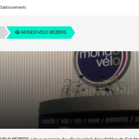
Etablissements
MONDOVELO BEZIERS