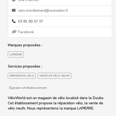
velo.montbeliard@wanadoo.fr
03 81 90 57 37
Facebook
Marques proposées :
LAPIERRE
Services proposées :
RÉPARATION VÉLO
VENTE DE VÉLO NEUFS
Signaler cet établissement
VéloWorld est un magasin de vélo localisé dans le Doubs.
Cet établissement propose la réparation vélo, la vente de
vélo neufs. Nous représentons la marque LAPIERRE.