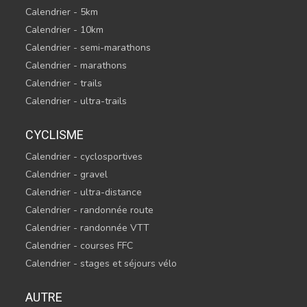
Calendrier - 5km
Calendrier - 10km
Calendrier - semi-marathons
Calendrier - marathons
Calendrier - trails
Calendrier - ultra-trails
CYCLISME
Calendrier - cyclosportives
Calendrier - gravel
Calendrier - ultra-distance
Calendrier - randonnée route
Calendrier - randonnée VTT
Calendrier - courses FFC
Calendrier - stages et séjours vélo
AUTRE