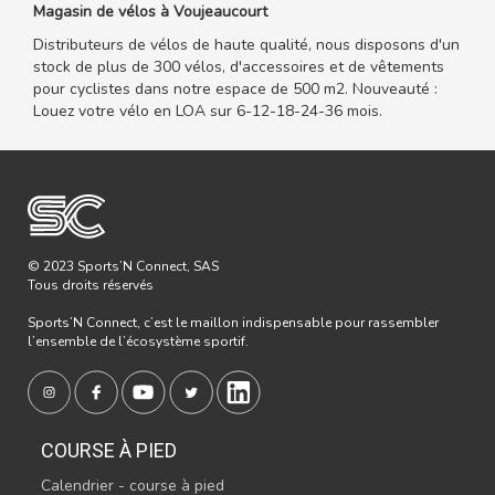
Magasin de vélos à Voujeaucourt
Distributeurs de vélos de haute qualité, nous disposons d'un
stock de plus de 300 vélos, d'accessoires et de vêtements
pour cyclistes dans notre espace de 500 m2. Nouveauté :
Louez votre vélo en LOA sur 6-12-18-24-36 mois.
© 2023 Sports’N Connect, SAS
Tous droits réservés
Sports’N Connect, c’est le maillon indispensable pour rassembler
l’ensemble de l’écosystème sportif.
COURSE À PIED
Calendrier - course à pied