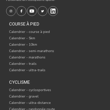
COURSE À PIED
Calendrier - course à pied
Calendrier - 5km
Calendrier - 10km
Calendrier - semi-marathons
Calendrier - marathons
Calendrier - trails
Calendrier - ultra-trails
CYCLISME
Calendrier - cyclosportives
Calendrier - gravel
Calendrier - ultra-distance
Calendrier - randonnée route