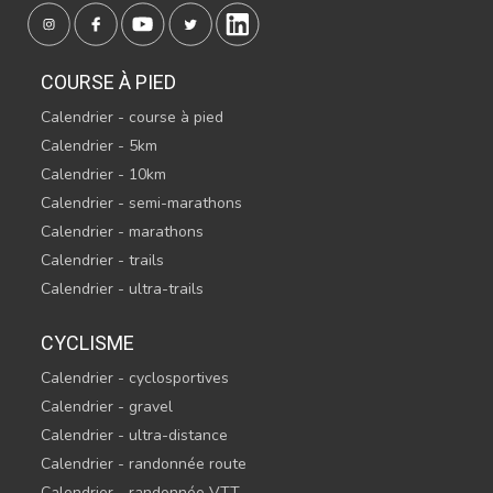
COURSE À PIED
Calendrier - course à pied
Calendrier - 5km
Calendrier - 10km
Calendrier - semi-marathons
Calendrier - marathons
Calendrier - trails
Calendrier - ultra-trails
CYCLISME
Calendrier - cyclosportives
Calendrier - gravel
Calendrier - ultra-distance
Calendrier - randonnée route
Calendrier - randonnée VTT