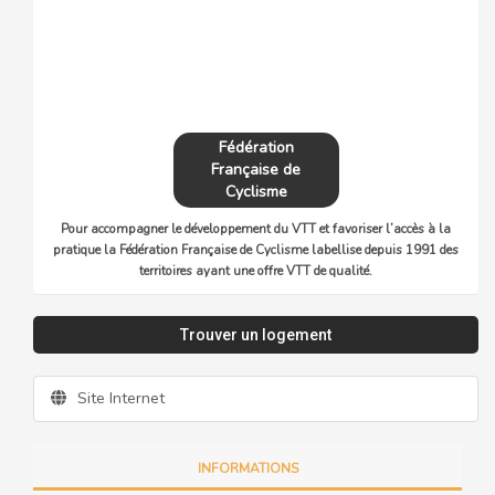
Fédération
Française de
Cyclisme
Pour accompagner le développement du VTT et favoriser l’accès à la
pratique la Fédération Française de Cyclisme labellise depuis 1991 des
territoires ayant une offre VTT de qualité.
Trouver un logement
Site Internet
INFORMATIONS