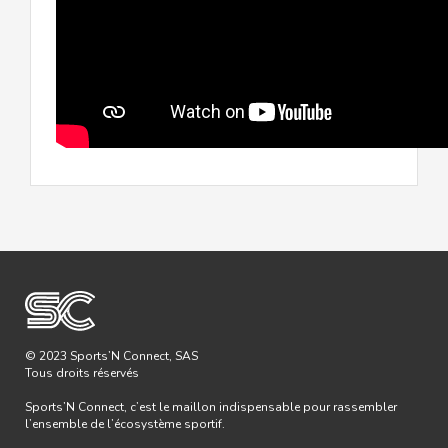
© 2023 Sports’N Connect, SAS
Tous droits réservés
Sports’N Connect, c’est le maillon indispensable pour rassembler
l’ensemble de l’écosystème sportif.