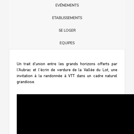
EVÉNEMENTS
ETABLISSEMENTS
SE LOGER
EQUIPES
Un trait d’union entre les grands horizons offerts par
l’Aubrac et l’écrin de verdure de la Vallée du Lot, une
invitation à la randonnée à VTT dans un cadre naturel
grandiose.