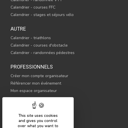
Calendrier - courses FFC
Calendrier - stages et séjours vélo
AUTRE
Calendrier - triathlons
Calendrier - courses d'obstacle
Calendrier - randonnées pédestres
PROFESSIONNELS
Créer mon compte organisateur
Référencer mon événement
Mon espace organisateur
CONTACTEZ-NOUS
hello@sportsnconnect.com
This site uses cookies
and gives you control
COMMENCER
over what you want to