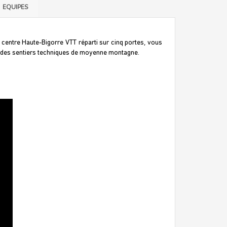
EQUIPES
e centre Haute-Bigorre VTT réparti sur cinq portes, vous
r des sentiers techniques de moyenne montagne.