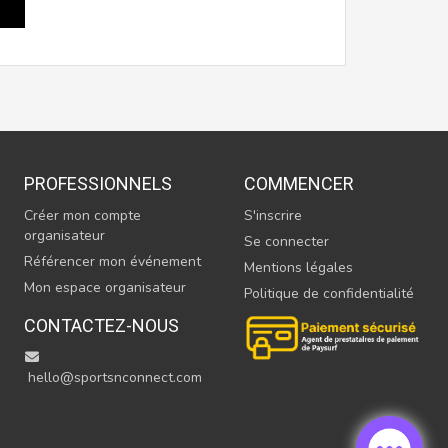
PROFESSIONNELS
COMMENCER
Créer mon compte
S'inscrire
organisateur
Se connecter
Référencer mon événement
Mentions légales
Mon espace organisateur
Politique de confidentialité
CONTACTEZ-NOUS
hello@sportsnconnect.com