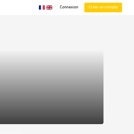
Connexion
Créer un compte