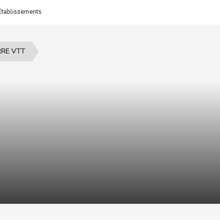
Etablissements
RE VTT