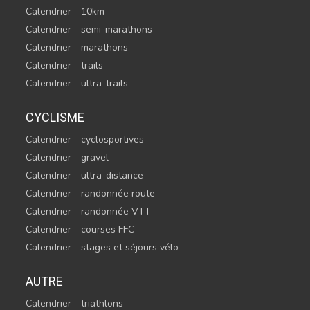
Calendrier - 10km
Calendrier - semi-marathons
Calendrier - marathons
Calendrier - trails
Calendrier - ultra-trails
CYCLISME
Calendrier - cyclosportives
Calendrier - gravel
Calendrier - ultra-distance
Calendrier - randonnée route
Calendrier - randonnée VTT
Calendrier - courses FFC
Calendrier - stages et séjours vélo
AUTRE
Calendrier - triathlons