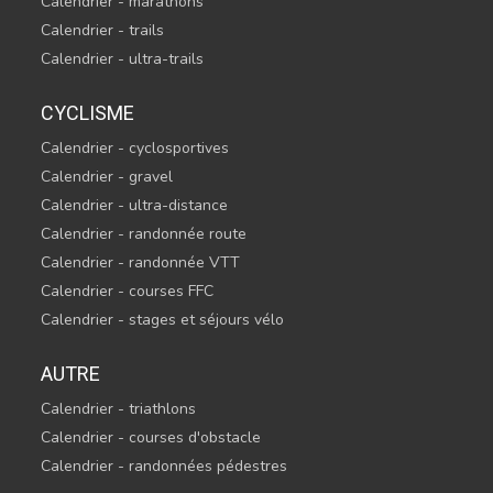
Calendrier - marathons
Calendrier - trails
Calendrier - ultra-trails
CYCLISME
Calendrier - cyclosportives
Calendrier - gravel
Calendrier - ultra-distance
Calendrier - randonnée route
Calendrier - randonnée VTT
Calendrier - courses FFC
Calendrier - stages et séjours vélo
AUTRE
Calendrier - triathlons
Calendrier - courses d'obstacle
Calendrier - randonnées pédestres