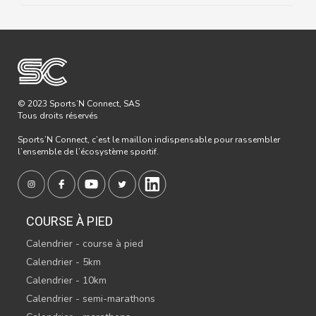
© 2023 Sports’N Connect, SAS
Tous droits réservés
Sports’N Connect, c’est le maillon indispensable pour rassembler
l’ensemble de l’écosystème sportif.
COURSE À PIED
Calendrier - course à pied
Calendrier - 5km
Calendrier - 10km
Calendrier - semi-marathons