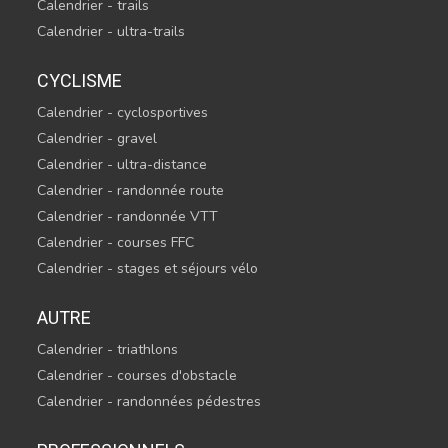
Calendrier - trails
Calendrier - ultra-trails
CYCLISME
Calendrier - cyclosportives
Calendrier - gravel
Calendrier - ultra-distance
Calendrier - randonnée route
Calendrier - randonnée VTT
Calendrier - courses FFC
Calendrier - stages et séjours vélo
AUTRE
Calendrier - triathlons
Calendrier - courses d'obstacle
Calendrier - randonnées pédestres