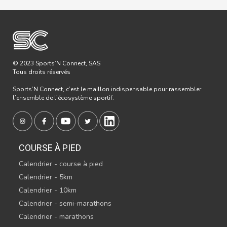
© 2023 Sports’N Connect, SAS
Tous droits réservés
Sports’N Connect, c’est le maillon indispensable pour rassembler
l’ensemble de l’écosystème sportif.
COURSE À PIED
Calendrier - course à pied
Calendrier - 5km
Calendrier - 10km
Calendrier - semi-marathons
Calendrier - marathons