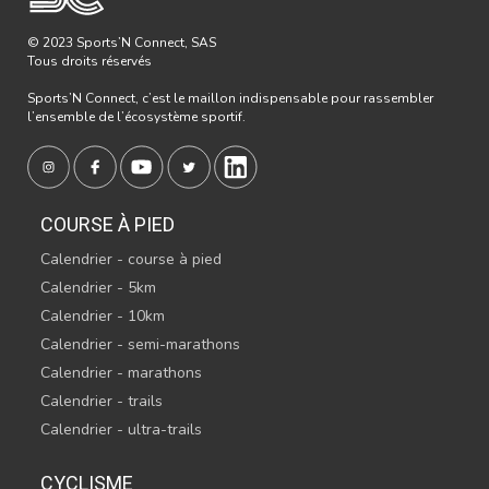
© 2023 Sports’N Connect, SAS
Tous droits réservés
Sports’N Connect, c’est le maillon indispensable pour rassembler
l’ensemble de l’écosystème sportif.
COURSE À PIED
Calendrier - course à pied
Calendrier - 5km
Calendrier - 10km
Calendrier - semi-marathons
Calendrier - marathons
Calendrier - trails
Calendrier - ultra-trails
CYCLISME