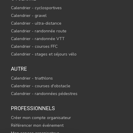
Calendrier - cyclosportives
Calendrier - gravel
Calendrier - ultra-distance
Calendrier - randonnée route
Calendrier - randonnée VTT
Calendrier - courses FFC
Calendrier - stages et séjours vélo
AUTRE
Calendrier - triathlons
Calendrier - courses d'obstacle
Calendrier - randonnées pédestres
PROFESSIONNELS
Créer mon compte organisateur
Référencer mon événement