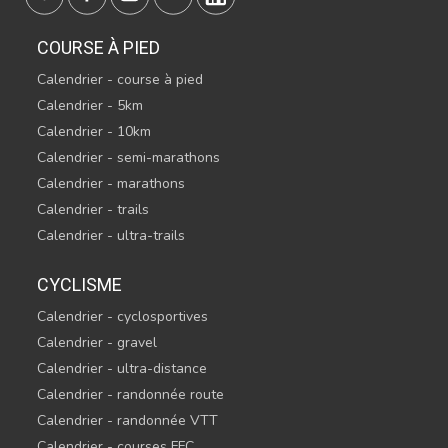
COURSE À PIED
Calendrier - course à pied
Calendrier - 5km
Calendrier - 10km
Calendrier - semi-marathons
Calendrier - marathons
Calendrier - trails
Calendrier - ultra-trails
CYCLISME
Calendrier - cyclosportives
Calendrier - gravel
Calendrier - ultra-distance
Calendrier - randonnée route
Calendrier - randonnée VTT
Calendrier - courses FFC