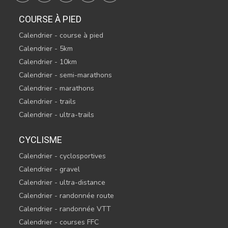
COURSE À PIED
Calendrier - course à pied
Calendrier - 5km
Calendrier - 10km
Calendrier - semi-marathons
Calendrier - marathons
Calendrier - trails
Calendrier - ultra-trails
CYCLISME
Calendrier - cyclosportives
Calendrier - gravel
Calendrier - ultra-distance
Calendrier - randonnée route
Calendrier - randonnée VTT
Calendrier - courses FFC