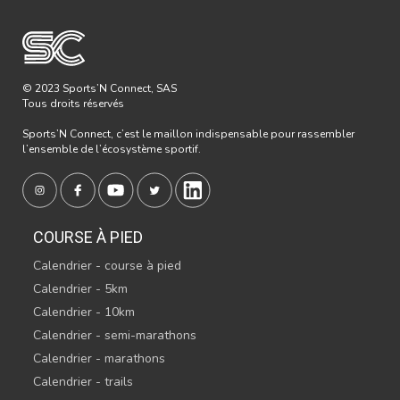
© 2023 Sports’N Connect, SAS
Tous droits réservés
Sports’N Connect, c’est le maillon indispensable pour rassembler
l’ensemble de l’écosystème sportif.
COURSE À PIED
Calendrier - course à pied
Calendrier - 5km
Calendrier - 10km
Calendrier - semi-marathons
Calendrier - marathons
Calendrier - trails