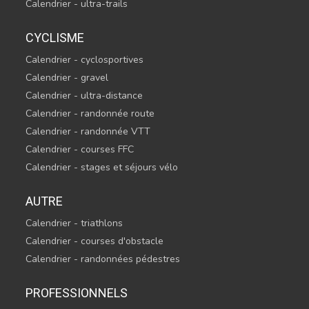
Calendrier - ultra-trails
CYCLISME
Calendrier - cyclosportives
Calendrier - gravel
Calendrier - ultra-distance
Calendrier - randonnée route
Calendrier - randonnée VTT
Calendrier - courses FFC
Calendrier - stages et séjours vélo
AUTRE
Calendrier - triathlons
Calendrier - courses d'obstacle
Calendrier - randonnées pédestres
PROFESSIONNELS