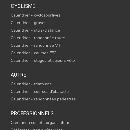
CYCLISME
Calendrier - cyclosportives
Calendrier - gravel
Calendrier - ultra-distance
Calendrier - randonnée route
Calendrier - randonnée VTT
Calendrier - courses FFC
Calendrier - stages et séjours vélo
AUTRE
Calendrier - triathlons
Calendrier - courses d'obstacle
Calendrier - randonnées pédestres
PROFESSIONNELS
Créer mon compte organisateur