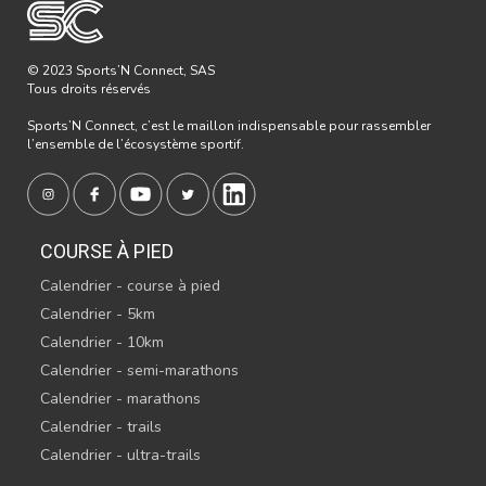
© 2023 Sports’N Connect, SAS
Tous droits réservés
Sports’N Connect, c’est le maillon indispensable pour rassembler
l’ensemble de l’écosystème sportif.
COURSE À PIED
Calendrier - course à pied
Calendrier - 5km
Calendrier - 10km
Calendrier - semi-marathons
Calendrier - marathons
Calendrier - trails
Calendrier - ultra-trails