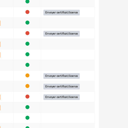
Envoyer certificat/licence
Envoyer certificat/licence
Envoyer certificat/licence
Envoyer certificat/licence
Envoyer certificat/licence