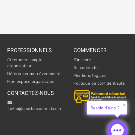
PROFESSIONNELS
COMMENCER
Créer mon compte
S'inscrire
organisateur
Se connecter
Référencer mon événement
Mentions légales
Mon espace organisateur
Politique de confidentialité
CONTACTEZ-NOUS
✕
Besoin d'aide ?
hello@sportsnconnect.com