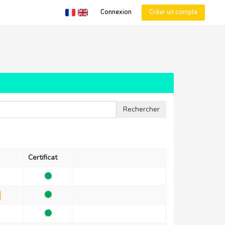
Connexion
Créer un compte
Certificat