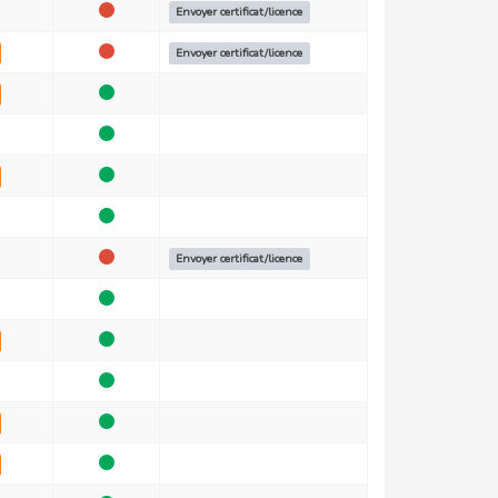
Envoyer certificat/licence
Envoyer certificat/licence
Envoyer certificat/licence