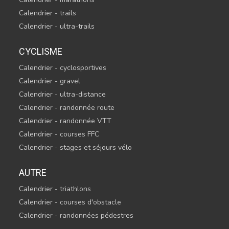
Calendrier - trails
Calendrier - ultra-trails
CYCLISME
Calendrier - cyclosportives
Calendrier - gravel
Calendrier - ultra-distance
Calendrier - randonnée route
Calendrier - randonnée VTT
Calendrier - courses FFC
Calendrier - stages et séjours vélo
AUTRE
Calendrier - triathlons
Calendrier - courses d'obstacle
Calendrier - randonnées pédestres