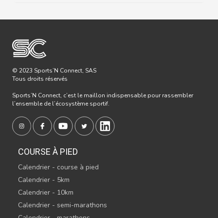
© 2023 Sports’N Connect, SAS
Tous droits réservés
Sports’N Connect, c’est le maillon indispensable pour rassembler
l’ensemble de l’écosystème sportif.
COURSE À PIED
Calendrier - course à pied
Calendrier - 5km
Calendrier - 10km
Calendrier - semi-marathons
Calendrier - marathons