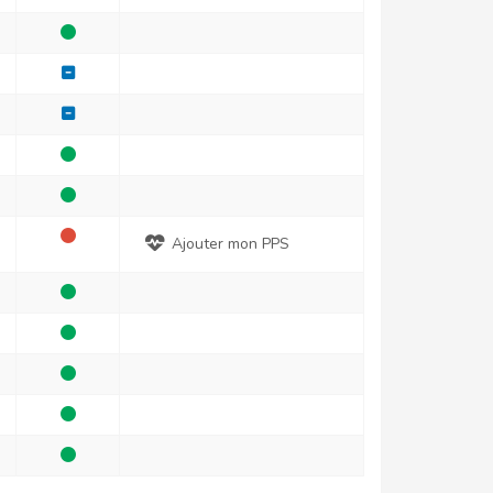
Ajouter mon PPS