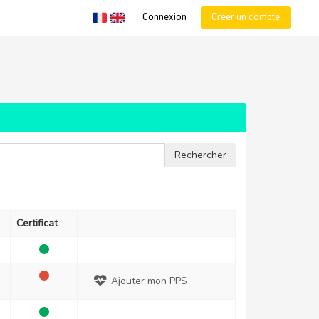
Connexion
Créer un compte
Certificat
Ajouter mon PPS