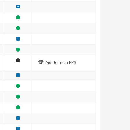
Ajouter mon PPS