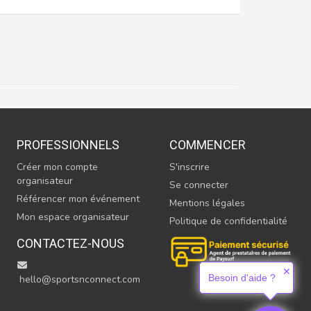
PROFESSIONNELS
COMMENCER
Créer mon compte
S'inscrire
organisateur
Se connecter
Référencer mon événement
Mentions légales
Mon espace organisateur
Politique de confidentialité
CONTACTEZ-NOUS
✕
Besoin d'aide ?
hello@sportsnconnect.com