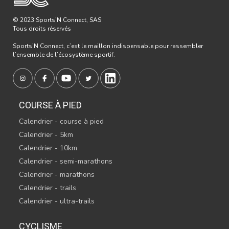
© 2023 Sports’N Connect, SAS
Tous droits réservés
Sports’N Connect, c’est le maillon indispensable pour rassembler
l’ensemble de l’écosystème sportif.
COURSE À PIED
Calendrier - course à pied
Calendrier - 5km
Calendrier - 10km
Calendrier - semi-marathons
Calendrier - marathons
Calendrier - trails
Calendrier - ultra-trails
CYCLISME