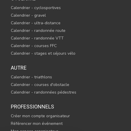
Calendrier - cyclosportives
Calendrier - gravel
Calendrier - ultra-distance
Calendrier - randonnée route
Calendrier - randonnée VTT
Calendrier - courses FFC
Calendrier - stages et séjours vélo
AUTRE
Calendrier - triathlons
Calendrier - courses d'obstacle
Calendrier - randonnées pédestres
PROFESSIONNELS
Créer mon compte organisateur
Référencer mon événement