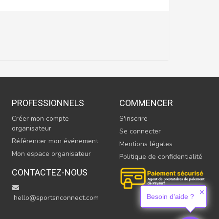
PROFESSIONNELS
COMMENCER
Créer mon compte
S'inscrire
organisateur
Se connecter
Référencer mon événement
Mentions légales
Mon espace organisateur
Politique de confidentialité
CONTACTEZ-NOUS
✕
Besoin d'aide ?
hello@sportsnconnect.com