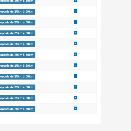
proposés de 25km à 50km
proposés de 25km à 50km
proposés de 25km à 50km
proposés de 25km à 50km
proposés de 25km à 50km
proposés de 25km à 50km
proposés de 25km à 50km
proposés de 25km à 50km
proposés de 25km à 50km
proposés de 25km à 50km
proposés de 25km à 50km