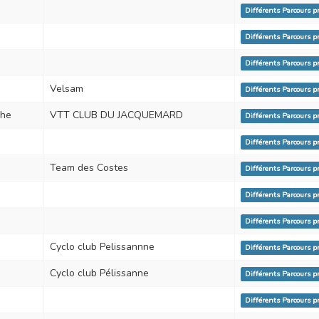
Différents Parcours 
Différents Parcours 
Différents Parcours 
Velsam
Différents Parcours 
phe
VTT CLUB DU JACQUEMARD
Différents Parcours 
Différents Parcours 
Team des Costes
Différents Parcours 
Différents Parcours 
Différents Parcours 
Cyclo club Pelissannne
Différents Parcours 
Cyclo club Pélissanne
Différents Parcours 
Différents Parcours 