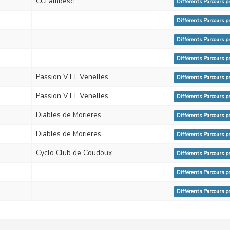
CCLambesc
Différents Parcours 
Différents Parcours 
Différents Parcours 
Différents Parcours 
Passion VTT Venelles
Différents Parcours 
Passion VTT Venelles
Différents Parcours 
Diables de Morieres
Différents Parcours 
Diables de Morieres
Différents Parcours 
Cyclo Club de Coudoux
Différents Parcours 
Différents Parcours 
Différents Parcours 