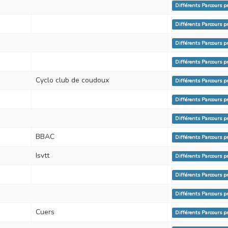
Différents Parcours 
Différents Parcours 
Différents Parcours 
Différents Parcours 
Cyclo club de coudoux
Différents Parcours 
Différents Parcours 
Différents Parcours 
BBAC
Différents Parcours 
Isvtt
Différents Parcours 
Différents Parcours 
Différents Parcours 
Cuers
Différents Parcours 