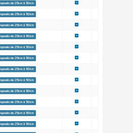
proposés de 25km à 50km
proposés de 25km à 50km
proposés de 25km à 50km
proposés de 25km à 50km
proposés de 25km à 50km
proposés de 25km à 50km
proposés de 25km à 50km
proposés de 25km à 50km
proposés de 25km à 50km
proposés de 25km à 50km
proposés de 25km à 50km
proposés de 25km à 50km