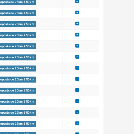
proposés de 25km à 50km
proposés de 25km à 50km
proposés de 25km à 50km
proposés de 25km à 50km
proposés de 25km à 50km
proposés de 25km à 50km
proposés de 25km à 50km
proposés de 25km à 50km
proposés de 25km à 50km
proposés de 25km à 50km
proposés de 25km à 50km
proposés de 25km à 50km