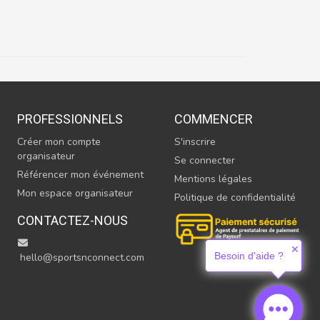
PROFESSIONNELS
COMMENCER
Créer mon compte
S'inscrire
organisateur
Se connecter
Référencer mon événement
Mentions légales
Mon espace organisateur
Politique de confidentialité
CONTACTEZ-NOUS
✕
Besoin d'aide ?
hello@sportsnconnect.com