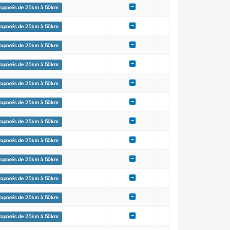
proposés de 25km à 50km
proposés de 25km à 50km
proposés de 25km à 50km
proposés de 25km à 50km
proposés de 25km à 50km
proposés de 25km à 50km
proposés de 25km à 50km
proposés de 25km à 50km
proposés de 25km à 50km
proposés de 25km à 50km
proposés de 25km à 50km
proposés de 25km à 50km