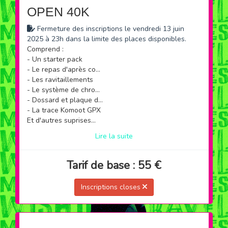
OPEN 40K
Fermeture des inscriptions le vendredi 13 juin
2025 à 23h dans la limite des places disponibles.
Comprend :
- Un starter pack
- Le repas d'après course
- Les ravitaillements
- Le système de chronométrage
- Dossard et plaque de cadre
- La trace Komoot GPX
Et d'autres suprises...
Lire la suite
Tarif de base : 55 €
Inscriptions closes