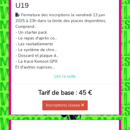
U19
Fermeture des inscriptions le vendredi 13 juin
2025 à 23h dans la limite des places disponibles.
Comprend :
- Un starter pack
- Le repas d'après course
- Les ravitaillements
- Le système de chronométrage
- Dossard et plaque de cadre
- La trace Komoot GPX
Et d'autres suprises...
Lire la suite
Tarif de base : 45 €
Inscriptions closes