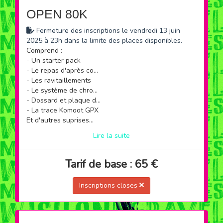
OPEN 80K
Fermeture des inscriptions le vendredi 13 juin
2025 à 23h dans la limite des places disponibles.
Comprend :
- Un starter pack
- Le repas d'après course
- Les ravitaillements
- Le système de chronométrage
- Dossard et plaque de cadre
- La trace Komoot GPX
Et d'autres suprises...
Lire la suite
Tarif de base : 65 €
Inscriptions closes