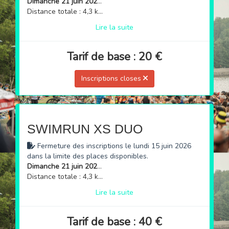
Dimanche 21 juin 2026 à 15h
Distance totale : 4,3 km (natation + course à pied)
Lire la suite
Tarif de base : 20 €
Inscriptions closes
SWIMRUN XS DUO
Fermeture des inscriptions le lundi 15 juin 2026
dans la limite des places disponibles.
Dimanche 21 juin 2026 à 15h
Distance totale : 4,3 km (natation + course à pied)
Lire la suite
Tarif de base : 40 €