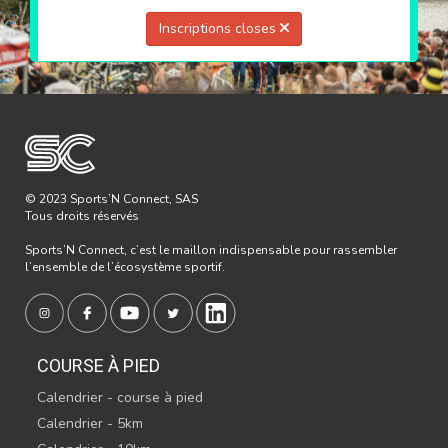
Inscriptions closes
© 2023 Sports’N Connect, SAS
Tous droits réservés
Sports’N Connect, c’est le maillon indispensable pour rassembler
l’ensemble de l’écosystème sportif.
COURSE À PIED
Calendrier - course à pied
Calendrier - 5km