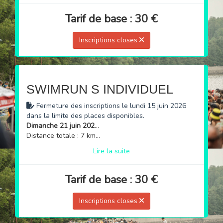
Tarif de base : 30 €
Inscriptions closes
SWIMRUN S INDIVIDUEL
Fermeture des inscriptions le lundi 15 juin 2026
dans la limite des places disponibles.
Dimanche 21 juin 2026 à 15h
Distance totale : 7 km (natation + course à pied)
Lire la suite
Tarif de base : 30 €
Inscriptions closes