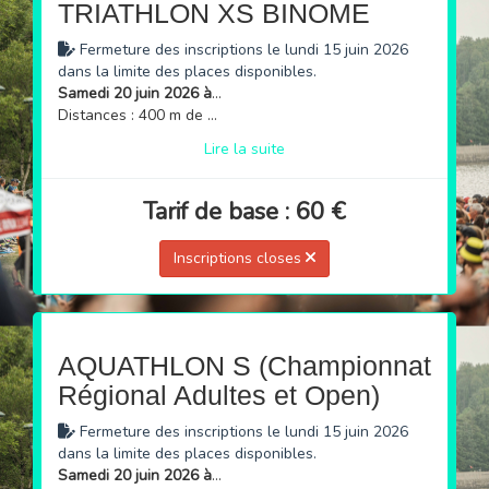
TRIATHLON XS BINOME
Fermeture des inscriptions le lundi 15 juin 2026
dans la limite des places disponibles.
Samedi 20 juin 2026 à 17h
Distances : 400 m de natation → 10 km de vélo → 2,5 km de course à pied
Lire la suite
Tarif de base : 60 €
Inscriptions closes
AQUATHLON S (Championnat
Régional Adultes et Open)
Fermeture des inscriptions le lundi 15 juin 2026
dans la limite des places disponibles.
Samedi 20 juin 2026 à 15h