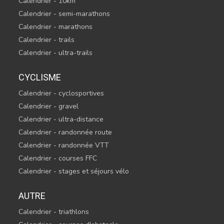
Calendrier - 10km
Calendrier - semi-marathons
Calendrier - marathons
Calendrier - trails
Calendrier - ultra-trails
CYCLISME
Calendrier - cyclosportives
Calendrier - gravel
Calendrier - ultra-distance
Calendrier - randonnée route
Calendrier - randonnée VTT
Calendrier - courses FFC
Calendrier - stages et séjours vélo
AUTRE
Calendrier - triathlons