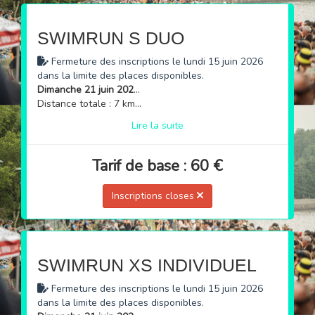
SWIMRUN S DUO
Fermeture des inscriptions le lundi 15 juin 2026
dans la limite des places disponibles.
Dimanche 21 juin 2026 à 15h
Distance totale : 7 km (natation + course à pied)
Lire la suite
Tarif de base : 60 €
Inscriptions closes
SWIMRUN XS INDIVIDUEL
Fermeture des inscriptions le lundi 15 juin 2026
dans la limite des places disponibles.