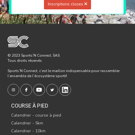
Inscriptions closes
© 2023 Sports’N Connect, SAS
Tous droits réservés
Sports’N Connect, c’est le maillon indispensable pour rassembler
l’ensemble de l’écosystème sportif.
COURSE À PIED
Calendrier - course à pied
Calendrier - 5km
Calendrier - 10km