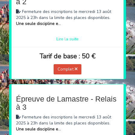
à 2
Fermeture des inscriptions le mercredi 13 août
2025 à 23h dans la limite des places disponibles.
Une seule discipline en Benjamin et Minime
Lire la suite
Tarif de base : 50 €
Complet
Épreuve de Lamastre - Relais
à 3
Fermeture des inscriptions le mercredi 13 août
2025 à 23h dans la limite des places disponibles.
Une seule discipline en Benjamin et Minime