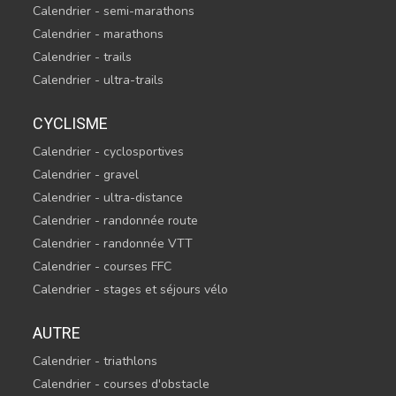
Calendrier - semi-marathons
Calendrier - marathons
Calendrier - trails
Calendrier - ultra-trails
CYCLISME
Calendrier - cyclosportives
Calendrier - gravel
Calendrier - ultra-distance
Calendrier - randonnée route
Calendrier - randonnée VTT
Calendrier - courses FFC
Calendrier - stages et séjours vélo
AUTRE
Calendrier - triathlons
Calendrier - courses d'obstacle