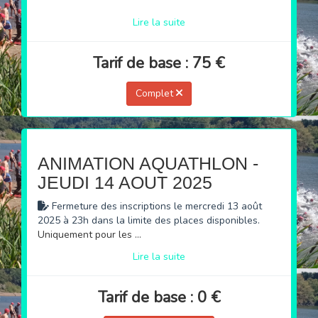
Lire la suite
Tarif de base : 75 €
Complet
ANIMATION AQUATHLON -
JEUDI 14 AOUT 2025
Fermeture des inscriptions le mercredi 13 août
2025 à 23h dans la limite des places disponibles.
Uniquement pour les personnes qui ont entre 6 et 13 ans
Lire la suite
Tarif de base : 0 €