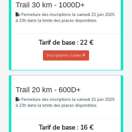
Trail 30 km - 1000D+
Fermeture des inscriptions le samedi 21 juin 2025
à 23h dans la limite des places disponibles.
Tarif de base : 22 €
Inscriptions closes
Trail 20 km - 600D+
Fermeture des inscriptions le samedi 21 juin 2025
à 23h dans la limite des places disponibles.
Tarif de base : 16 €