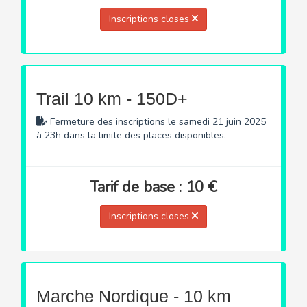
Inscriptions closes
Trail 10 km - 150D+
Fermeture des inscriptions le samedi 21 juin 2025
à 23h dans la limite des places disponibles.
Tarif de base : 10 €
Inscriptions closes
Marche Nordique - 10 km