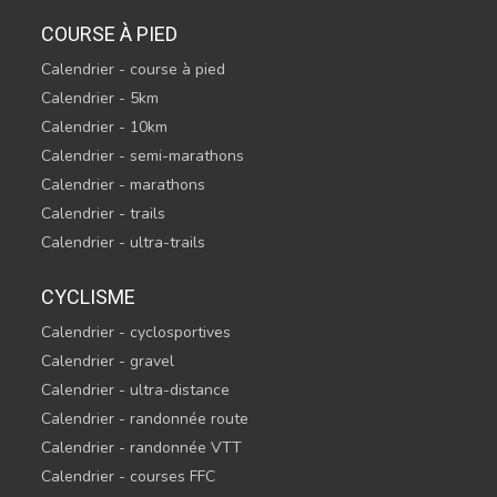
COURSE À PIED
Calendrier - course à pied
Calendrier - 5km
Calendrier - 10km
Calendrier - semi-marathons
Calendrier - marathons
Calendrier - trails
Calendrier - ultra-trails
CYCLISME
Calendrier - cyclosportives
Calendrier - gravel
Calendrier - ultra-distance
Calendrier - randonnée route
Calendrier - randonnée VTT
Calendrier - courses FFC