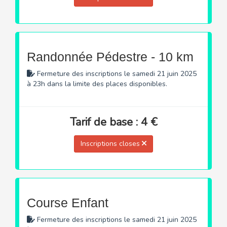
Randonnée Pédestre - 10 km
Fermeture des inscriptions le samedi 21 juin 2025
à 23h dans la limite des places disponibles.
Tarif de base : 4 €
Inscriptions closes
Course Enfant
Fermeture des inscriptions le samedi 21 juin 2025