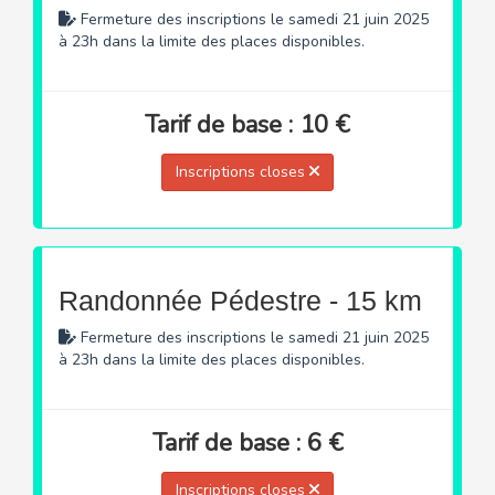
Fermeture des inscriptions le samedi 21 juin 2025
à 23h dans la limite des places disponibles.
Tarif de base : 10 €
Inscriptions closes
Randonnée Pédestre - 15 km
Fermeture des inscriptions le samedi 21 juin 2025
à 23h dans la limite des places disponibles.
Tarif de base : 6 €
Inscriptions closes