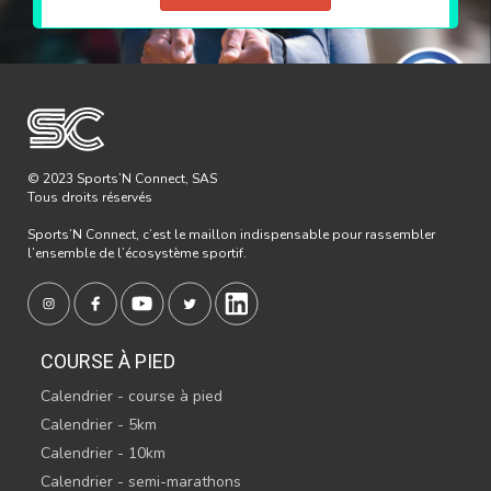
© 2023 Sports’N Connect, SAS
Tous droits réservés
Sports’N Connect, c’est le maillon indispensable pour rassembler
l’ensemble de l’écosystème sportif.
COURSE À PIED
Calendrier - course à pied
Calendrier - 5km
Calendrier - 10km
Calendrier - semi-marathons