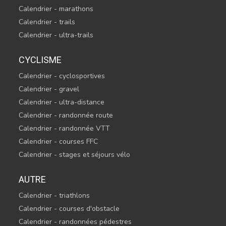
Calendrier - marathons
Calendrier - trails
Calendrier - ultra-trails
CYCLISME
Calendrier - cyclosportives
Calendrier - gravel
Calendrier - ultra-distance
Calendrier - randonnée route
Calendrier - randonnée VTT
Calendrier - courses FFC
Calendrier - stages et séjours vélo
AUTRE
Calendrier - triathlons
Calendrier - courses d'obstacle
Calendrier - randonnées pédestres