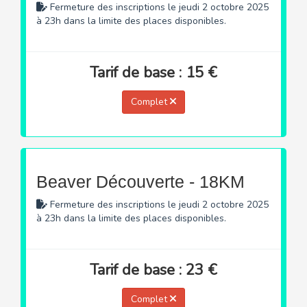
Fermeture des inscriptions le jeudi 2 octobre 2025
à 23h dans la limite des places disponibles.
Tarif de base : 15 €
Complet
Beaver Découverte - 18KM
Fermeture des inscriptions le jeudi 2 octobre 2025
à 23h dans la limite des places disponibles.
Tarif de base : 23 €
Complet