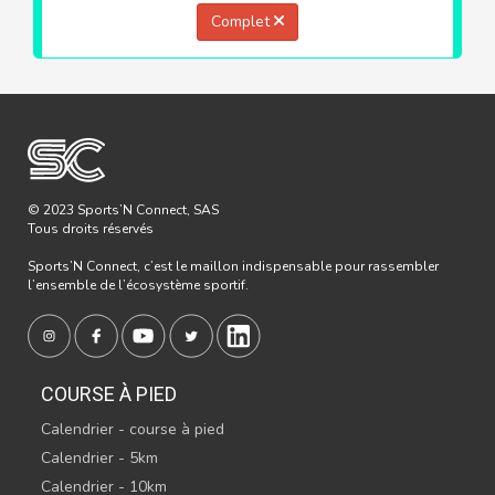
Complet
© 2023 Sports’N Connect, SAS
Tous droits réservés
Sports’N Connect, c’est le maillon indispensable pour rassembler
l’ensemble de l’écosystème sportif.
COURSE À PIED
Calendrier - course à pied
Calendrier - 5km
Calendrier - 10km