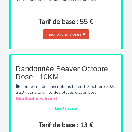
Tarif de base : 55 €
Inscriptions closes
Randonnée Beaver Octobre
Rose - 10KM
Fermeture des inscriptions le jeudi 2 octobre 2025
à 23h dans la limite des places disponibles.
Montant des inscriptions de la randonnée reversée à 100% à la Ligue contre le Cancer.
Lire la suite
Tarif de base : 13 €