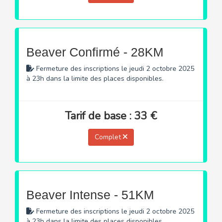
Beaver Confirmé - 28KM
Fermeture des inscriptions le jeudi 2 octobre 2025
à 23h dans la limite des places disponibles.
Tarif de base : 33 €
Complet
Beaver Intense - 51KM
Fermeture des inscriptions le jeudi 2 octobre 2025
à 23h dans la limite des places disponibles.