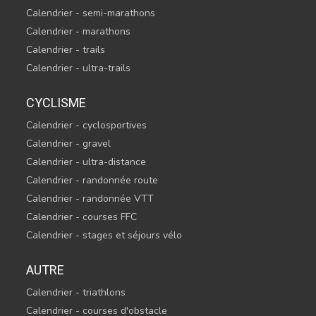
Calendrier - semi-marathons
Calendrier - marathons
Calendrier - trails
Calendrier - ultra-trails
CYCLISME
Calendrier - cyclosportives
Calendrier - gravel
Calendrier - ultra-distance
Calendrier - randonnée route
Calendrier - randonnée VTT
Calendrier - courses FFC
Calendrier - stages et séjours vélo
AUTRE
Calendrier - triathlons
Calendrier - courses d'obstacle