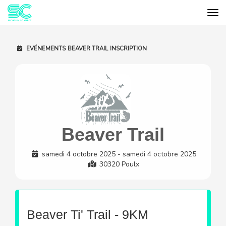
Tog
Cookies management panel
EVÉNEMENTS
BEAVER TRAIL
INSCRIPTION
Beaver Trail
samedi 4 octobre 2025 - samedi 4 octobre 2025
30320 Poulx
Beaver Ti' Trail - 9KM