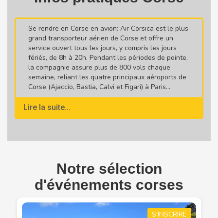
Se rendre en Corse en avion: Air Corsica est le plus
grand transporteur aérien de Corse et offre un
service ouvert tous les jours, y compris les jours
fériés, de 8h à 20h. Pendant les périodes de pointe,
la compagnie assure plus de 800 vols chaque
semaine, reliant les quatre principaux aéroports de
Corse (Ajaccio, Bastia, Calvi et Figari) à Paris...
Lire la suite...
Notre sélection
d'événements corses
S'INSCRIRE