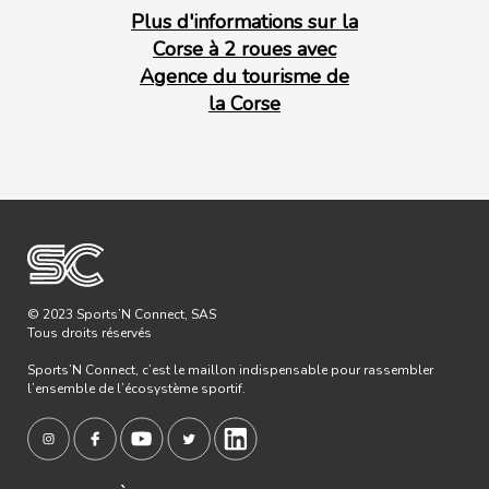
Plus d'informations sur la
Corse à 2 roues avec
Agence du tourisme de
la Corse
© 2023 Sports’N Connect, SAS
Tous droits réservés
Sports’N Connect, c’est le maillon indispensable pour rassembler
l’ensemble de l’écosystème sportif.