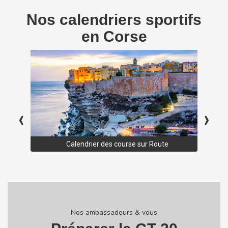
Nos calendriers sportifs
en Corse
‹
›
Calendrier des course sur Route
Nos ambassadeurs & vous