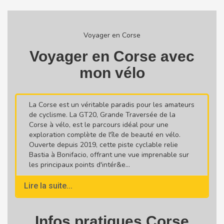
Voyager en Corse
Voyager en Corse avec
mon vélo
La Corse est un véritable paradis pour les amateurs
de cyclisme. La GT20, Grande Traversée de la
Corse à vélo, est le parcours idéal pour une
exploration complète de l'île de beauté en vélo.
Ouverte depuis 2019, cette piste cyclable relie
Bastia à Bonifacio, offrant une vue imprenable sur
les principaux points d'intér&e...
Lire la suite...
Infos pratiques Corse