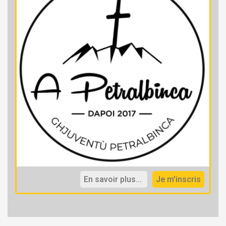
En savoir plus...
Je m'inscris