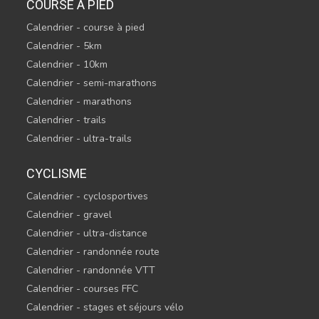
COURSE À PIED
Calendrier - course à pied
Calendrier - 5km
Calendrier - 10km
Calendrier - semi-marathons
Calendrier - marathons
Calendrier - trails
Calendrier - ultra-trails
CYCLISME
Calendrier - cyclosportives
Calendrier - gravel
Calendrier - ultra-distance
Calendrier - randonnée route
Calendrier - randonnée VTT
Calendrier - courses FFC
Calendrier - stages et séjours vélo