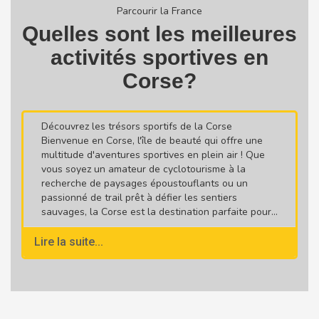
Parcourir la France
Quelles sont les meilleures
activités sportives en
Corse?
Découvrez les trésors sportifs de la Corse
Bienvenue en Corse, l'île de beauté qui offre une
multitude d'aventures sportives en plein air ! Que
vous soyez un amateur de cyclotourisme à la
recherche de paysages époustouflants ou un
passionné de trail prêt à défier les sentiers
sauvages, la Corse est la destination parfaite pour...
Lire la suite...