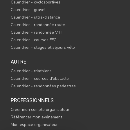
Calendrier - cyclosportives
Calendrier - gravel
Calendrier - ultra-distance
Calendrier - randonnée route
Calendrier - randonnée VTT
Calendrier - courses FFC
Calendrier - stages et séjours vélo
AUTRE
Calendrier - triathlons
Calendrier - courses d'obstacle
Calendrier - randonnées pédestres
PROFESSIONNELS
Créer mon compte organisateur
Référencer mon événement
Mon espace organisateur