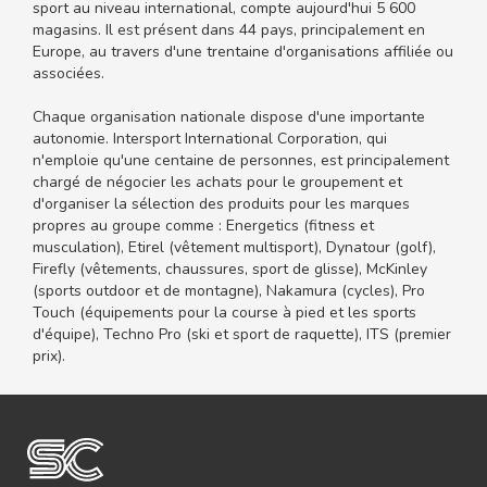
sport au niveau international, compte aujourd'hui 5 600
magasins. Il est présent dans 44 pays, principalement en
Europe, au travers d'une trentaine d'organisations affiliée ou
associées.
Chaque organisation nationale dispose d'une importante
autonomie. Intersport International Corporation, qui
n'emploie qu'une centaine de personnes, est principalement
chargé de négocier les achats pour le groupement et
d'organiser la sélection des produits pour les marques
propres au groupe comme : Energetics (fitness et
musculation), Etirel (vêtement multisport), Dynatour (golf),
Firefly (vêtements, chaussures, sport de glisse), McKinley
(sports outdoor et de montagne), Nakamura (cycles), Pro
Touch (équipements pour la course à pied et les sports
d'équipe), Techno Pro (ski et sport de raquette), ITS (premier
prix).