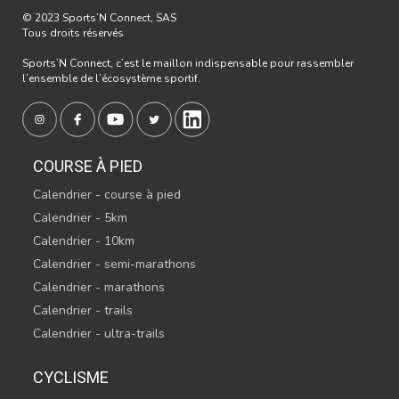
© 2023 Sports’N Connect, SAS
Tous droits réservés
Sports’N Connect, c’est le maillon indispensable pour rassembler
l’ensemble de l’écosystème sportif.
COURSE À PIED
Calendrier - course à pied
Calendrier - 5km
Calendrier - 10km
Calendrier - semi-marathons
Calendrier - marathons
Calendrier - trails
Calendrier - ultra-trails
CYCLISME