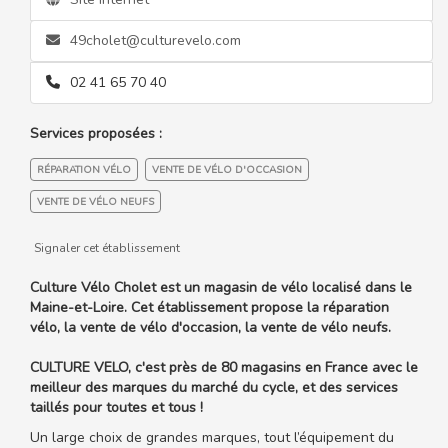
49cholet@culturevelo.com
02 41 65 70 40
Services proposées :
RÉPARATION VÉLO
VENTE DE VÉLO D'OCCASION
VENTE DE VÉLO NEUFS
Signaler cet établissement
Culture Vélo Cholet est un magasin de vélo localisé dans le
Maine-et-Loire. Cet établissement propose la réparation
vélo, la vente de vélo d'occasion, la vente de vélo neufs.
CULTURE VELO, c'est près de 80 magasins en France avec le
meilleur des marques du marché du cycle, et des services
taillés pour toutes et tous !
Un large choix de grandes marques, tout l’équipement du