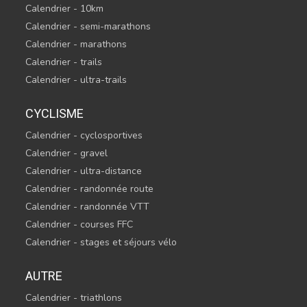
Calendrier - 10km
Calendrier - semi-marathons
Calendrier - marathons
Calendrier - trails
Calendrier - ultra-trails
CYCLISME
Calendrier - cyclosportives
Calendrier - gravel
Calendrier - ultra-distance
Calendrier - randonnée route
Calendrier - randonnée VTT
Calendrier - courses FFC
Calendrier - stages et séjours vélo
AUTRE
Calendrier - triathlons