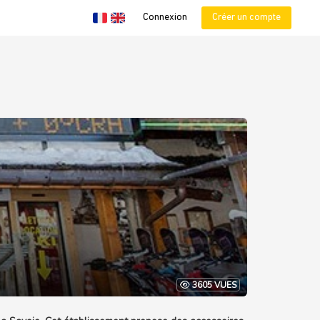
Connexion
Créer un compte
3605 VUES