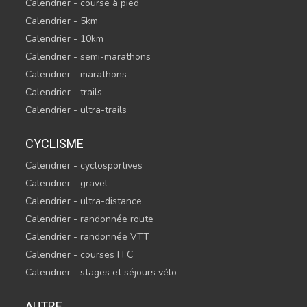
Calendrier - course à pied
Calendrier - 5km
Calendrier - 10km
Calendrier - semi-marathons
Calendrier - marathons
Calendrier - trails
Calendrier - ultra-trails
CYCLISME
Calendrier - cyclosportives
Calendrier - gravel
Calendrier - ultra-distance
Calendrier - randonnée route
Calendrier - randonnée VTT
Calendrier - courses FFC
Calendrier - stages et séjours vélo
AUTRE