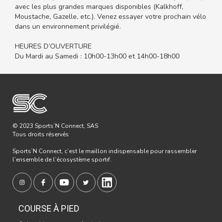
avec les plus grandes marques disponibles (Kalkhoff,
Moustache, Gazelle, etc.). Venez essayer votre prochain vélo
dans un environnement privilégié.
HEURES D’OUVERTURE
Du Mardi au Samedi : 10h00-13h00 et 14h00-18h00
© 2023 Sports’N Connect, SAS
Tous droits réservés
Sports’N Connect, c’est le maillon indispensable pour rassembler
l’ensemble de l’écosystème sportif.
COURSE À PIED