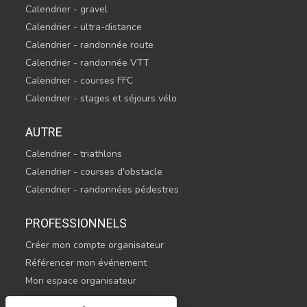
Calendrier - gravel
Calendrier - ultra-distance
Calendrier - randonnée route
Calendrier - randonnée VTT
Calendrier - courses FFC
Calendrier - stages et séjours vélo
AUTRE
Calendrier - triathlons
Calendrier - courses d'obstacle
Calendrier - randonnées pédestres
PROFESSIONNELS
Créer mon compte organisateur
Référencer mon événement
Mon espace organisateur
CONTACTEZ-NOUS