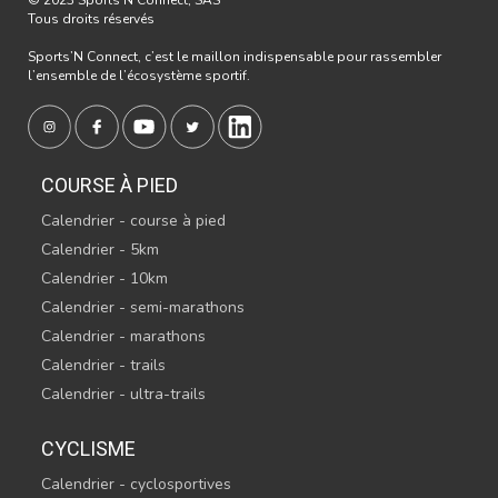
© 2023 Sports’N Connect, SAS
Tous droits réservés
Sports’N Connect, c’est le maillon indispensable pour rassembler
l’ensemble de l’écosystème sportif.
COURSE À PIED
Calendrier - course à pied
Calendrier - 5km
Calendrier - 10km
Calendrier - semi-marathons
Calendrier - marathons
Calendrier - trails
Calendrier - ultra-trails
CYCLISME
Calendrier - cyclosportives