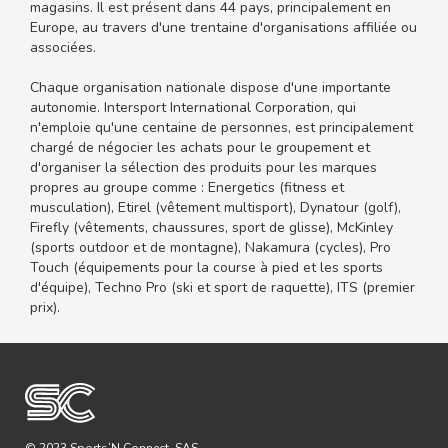
magasins. Il est présent dans 44 pays, principalement en
Europe, au travers d'une trentaine d'organisations affiliée ou
associées.
Chaque organisation nationale dispose d'une importante
autonomie. Intersport International Corporation, qui
n'emploie qu'une centaine de personnes, est principalement
chargé de négocier les achats pour le groupement et
d'organiser la sélection des produits pour les marques
propres au groupe comme : Energetics (fitness et
musculation), Etirel (vêtement multisport), Dynatour (golf),
Firefly (vêtements, chaussures, sport de glisse), McKinley
(sports outdoor et de montagne), Nakamura (cycles), Pro
Touch (équipements pour la course à pied et les sports
d'équipe), Techno Pro (ski et sport de raquette), ITS (premier
prix).