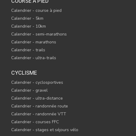
COURSE À PIED
Calendrier - course à pied
Calendrier - 5km
Calendrier - 10km
Calendrier - semi-marathons
Calendrier - marathons
Calendrier - trails
Calendrier - ultra-trails
CYCLISME
Calendrier - cyclosportives
Calendrier - gravel
Calendrier - ultra-distance
Calendrier - randonnée route
Calendrier - randonnée VTT
Calendrier - courses FFC
Calendrier - stages et séjours vélo