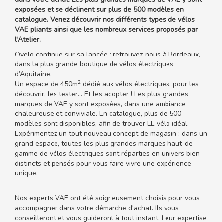
exposées et se déclinent sur plus de 500 modèles en
catalogue. Venez découvrir nos différents types de vélos
VAE pliants ainsi que les nombreux services proposés par
l'Atelier.
Ovelo continue sur sa lancée : retrouvez-nous à Bordeaux,
dans la plus grande boutique de vélos électriques
d’Aquitaine.
2
Un espace de 450m
dédié aux vélos électriques, pour les
découvrir, les tester… Et les adopter ! Les plus grandes
marques de VAE y sont exposées, dans une ambiance
chaleureuse et conviviale. En catalogue, plus de 500
modèles sont disponibles, afin de trouver LE vélo idéal.
Expérimentez un tout nouveau concept de magasin : dans un
grand espace, toutes les plus grandes marques haut-de-
gamme de vélos électriques sont réparties en univers bien
distincts et pensés pour vous faire vivre une expérience
unique.
Nos experts VAE ont été soigneusement choisis pour vous
accompagner dans votre démarche d'achat. Ils vous
conseilleront et vous guideront à tout instant. Leur expertise