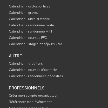
Calendrier - cyclosportives
Calendrier - gravel
Calendrier - ultra-distance
Calendrier - randonnée route
Calendrier - randonnée VTT
Calendrier - courses FFC
Calendrier - stages et séjours vélo
AUTRE
Calendrier - triathlons
Calendrier - courses d'obstacle
Calendrier - randonnées pédestres
PROFESSIONNELS
Créer mon compte organisateur
Référencer mon événement