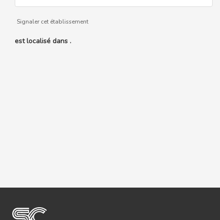
Signaler cet établissement
est localisé dans .