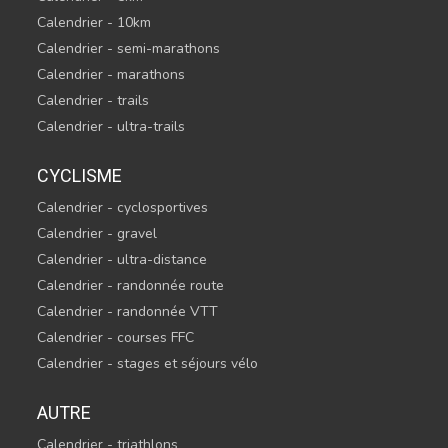
Calendrier - 10km
Calendrier - semi-marathons
Calendrier - marathons
Calendrier - trails
Calendrier - ultra-trails
CYCLISME
Calendrier - cyclosportives
Calendrier - gravel
Calendrier - ultra-distance
Calendrier - randonnée route
Calendrier - randonnée VTT
Calendrier - courses FFC
Calendrier - stages et séjours vélo
AUTRE
Calendrier - triathlons