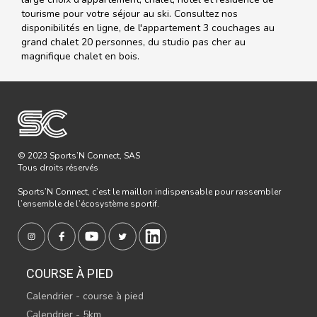
tourisme pour votre séjour au ski. Consultez nos
disponibilités en ligne, de l'appartement 3 couchages au
grand chalet 20 personnes, du studio pas cher au
magnifique chalet en bois.
© 2023 Sports’N Connect, SAS
Tous droits réservés
Sports’N Connect, c’est le maillon indispensable pour rassembler
l’ensemble de l’écosystème sportif.
COURSE À PIED
Calendrier - course à pied
Calendrier - 5km