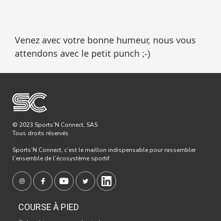
Venez avec votre bonne humeur, nous vous
attendons avec le petit punch
;-)
© 2023 Sports’N Connect, SAS
Tous droits réservés
Sports’N Connect, c’est le maillon indispensable pour rassembler
l’ensemble de l’écosystème sportif.
COURSE À PIED