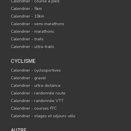
Calendrier - course à pied
Calendrier - 5km
Calendrier - 10km
Calendrier - semi-marathons
Calendrier - marathons
Calendrier - trails
Calendrier - ultra-trails
CYCLISME
Calendrier - cyclosportives
Calendrier - gravel
Calendrier - ultra-distance
Calendrier - randonnée route
Calendrier - randonnée VTT
Calendrier - courses FFC
Calendrier - stages et séjours vélo
AUTRE