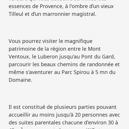
essences de Provence, à l'ombre d’un vieux
Tilleul et d’un marronnier magistral.
Vous pourrez visiter le magnifique
patrimoine de la région entre le Mont
Ventoux, le Luberon jusqu'au Pont du Gard,
parcourir les beaux chemins de randonnée et
même s'aventurer au Parc Spirou à 5 mn du
Domaine.
Il est constitué de plusieurs parties pouvant
accueillir au moins jusqu'à 20 personnes avec
des suites parentales chacune d'environ 30 à