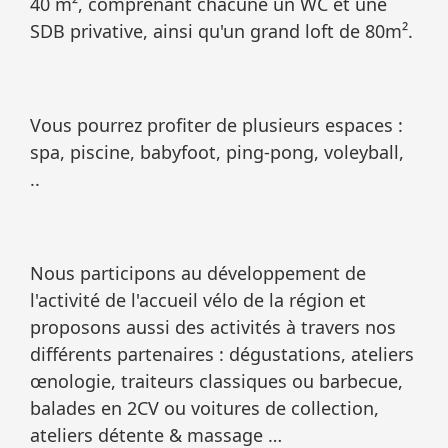
40 m², comprenant chacune un WC et une
SDB privative, ainsi qu'un grand loft de 80m².
Vous pourrez profiter de plusieurs espaces :
spa, piscine, babyfoot, ping-pong, voleyball,
..
Nous participons au développement de
l'activité de l'accueil vélo de la région et
proposons aussi des activités à travers nos
différents partenaires : dégustations, ateliers
œnologie, traiteurs classiques ou barbecue,
balades en 2CV ou voitures de collection,
ateliers détente & massage …