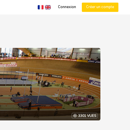
Connexion
Créer un compte
3301 VUES