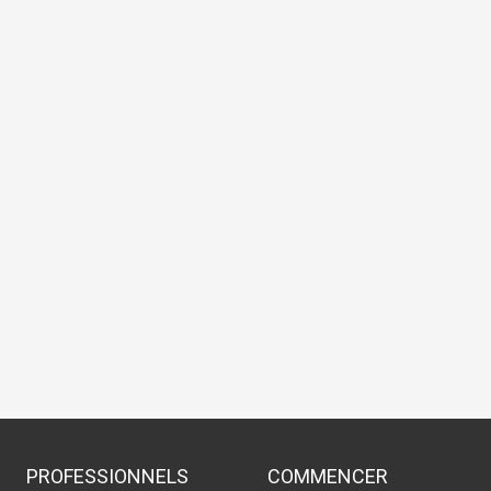
PROFESSIONNELS
COMMENCER