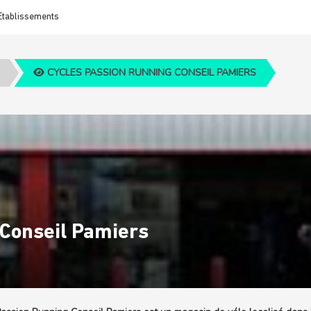
Etablissements
CYCLES PASSION RUNNING CONSEIL PAMIERS
 Conseil Pamiers