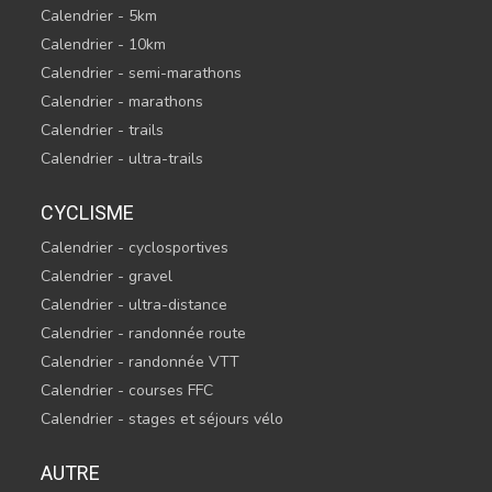
Calendrier - 5km
Calendrier - 10km
Calendrier - semi-marathons
Calendrier - marathons
Calendrier - trails
Calendrier - ultra-trails
CYCLISME
Calendrier - cyclosportives
Calendrier - gravel
Calendrier - ultra-distance
Calendrier - randonnée route
Calendrier - randonnée VTT
Calendrier - courses FFC
Calendrier - stages et séjours vélo
AUTRE