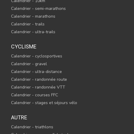
Calendrier - 10km
Calendrier - semi-marathons
Calendrier - marathons
Calendrier - trails
Calendrier - ultra-trails
CYCLISME
Calendrier - cyclosportives
Calendrier - gravel
Calendrier - ultra-distance
Calendrier - randonnée route
Calendrier - randonnée VTT
Calendrier - courses FFC
Calendrier - stages et séjours vélo
AUTRE
Calendrier - triathlons