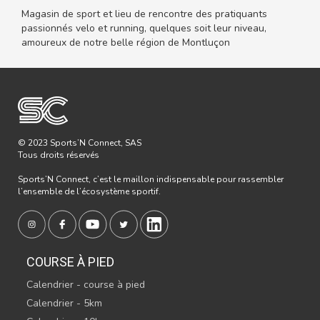
Magasin de sport et lieu de rencontre des pratiquants
passionnés velo et running, quelques soit leur niveau,
amoureux de notre belle région de Montluçon
© 2023 Sports’N Connect, SAS
Tous droits réservés
Sports’N Connect, c’est le maillon indispensable pour rassembler
l’ensemble de l’écosystème sportif.
COURSE À PIED
Calendrier - course à pied
Calendrier - 5km